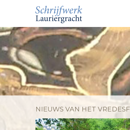
NIEUWS VAN HET VREDES