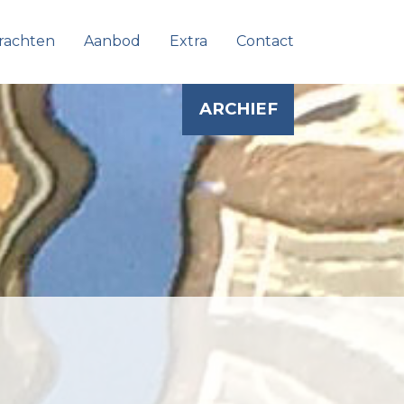
rachten
Aanbod
Extra
Contact
ARCHIEF