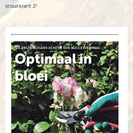
straatkrant Z!