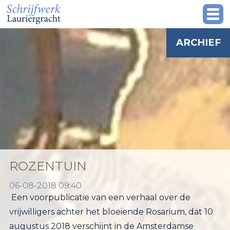
ARCHIEF
ROZENTUIN
06-08-2018 09:40
Een voorpublicatie van een verhaal over de
vrijwilligers achter het bloeiende Rosarium, dat 10
augustus 2018 verschijnt in de Amsterdamse