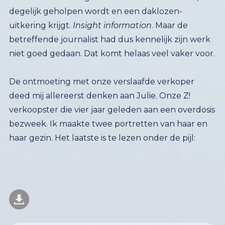
uitkering krijgt.
Insight information
. Maar de
betreffende journalist had dus kennelijk zijn werk
niet goed gedaan. Dat komt helaas veel vaker voor.
De ontmoeting met onze verslaafde verkoper
deed mij allereerst denken aan Julie. Onze Z!
verkoopster die vier jaar geleden aan een overdosis
bezweek. Ik maakte twee portretten van haar en
haar gezin. Het laatste is te lezen onder de pijl: