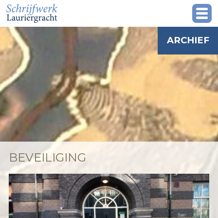
ARCHIEF
BEVEILIGING