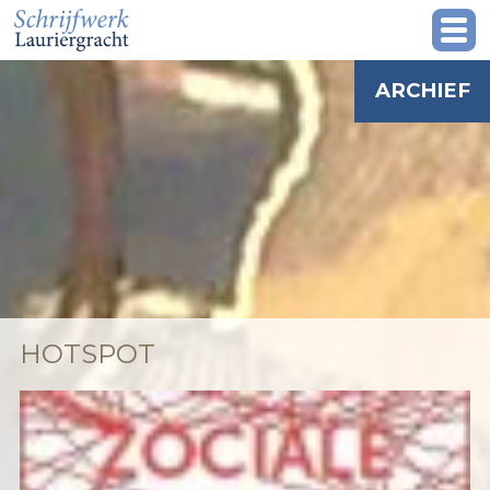
ARCHIEF
HOTSPOT