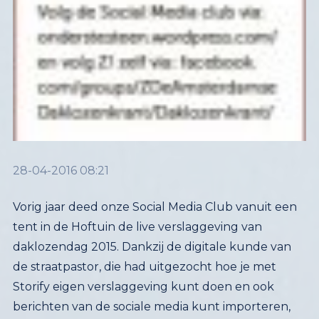
28-04-2016 08:21
Vorig jaar deed onze Social Media Club vanuit een
tent in de Hoftuin de live verslaggeving van
daklozendag 2015. Dankzij de digitale kunde van
de straatpastor, die had uitgezocht hoe je met
Storify eigen verslaggeving kunt doen en ook
berichten van de sociale media kunt importeren,