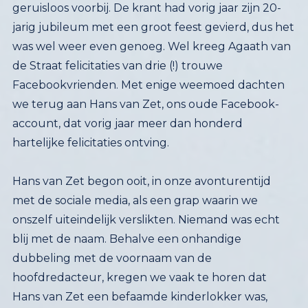
hartelijke felicitaties ontving.
Hans van Zet begon ooit, in onze avonturentijd
met de sociale media, als een grap waarin we
onszelf uiteindelijk verslikten. Niemand was echt
blij met de naam. Behalve een onhandige
dubbeling met de voornaam van de
hoofdredacteur, kregen we vaak te horen dat
Hans van Zet een befaamde kinderlokker was,