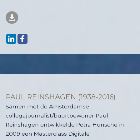
PAUL REINSHAGEN (1938-2016)
Samen met de Amsterdamse
collegajournalist/buurtbewoner Paul
Reinshagen ontwikkelde Petra Hunsche in
2009 een Masterclass Digitale