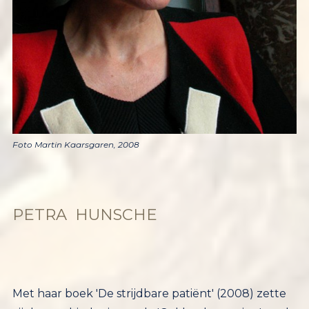
Foto Martin Kaarsgaren, 2008
PETRA HUNSCHE
Met haar boek 'De strijdbare patiënt' (2008) zette