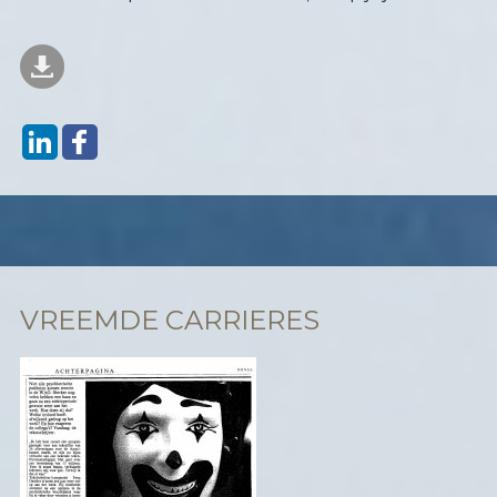
VREEMDE CARRIERES