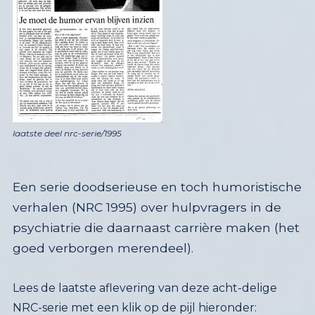
laatste deel nrc-serie/1995
Een serie doodserieuse en toch humoristische
verhalen (NRC 1995) over hulpvragers in de
psychiatrie die daarnaast carrière maken (het
goed verborgen merendeel).
Lees de laatste aflevering van deze acht-delige
NRC-serie met een klik op de pijl hieronder: