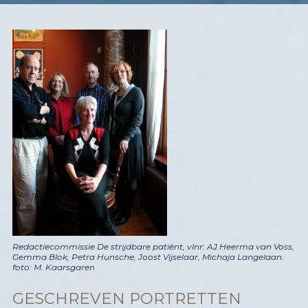
Redactiecommissie De strijdbare patiënt, vlnr: AJ Heerma van Voss,
Gemma Blok, Petra Hunsche, Joost Vijselaar, Michaja Langelaan.
foto: M. Kaarsgaren
GESCHREVEN PORTRETTEN