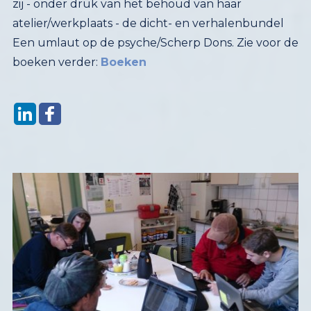
zij - onder druk van het behoud van haar
atelier/werkplaats - de dicht- en verhalenbundel
Een umlaut op de psyche/Scherp Dons. Zie voor de
boeken verder:
Boeken