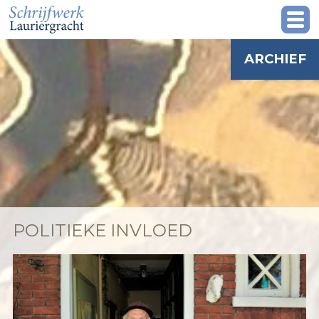
ARCHIEF
POLITIEKE INVLOED