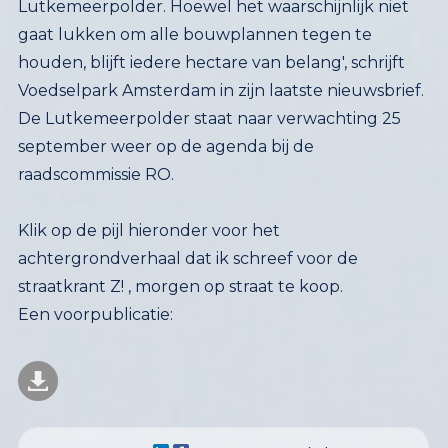
Voedselpark Amsterdam in zijn laatste nieuwsbrief. 
De Lutkemeerpolder staat naar verwachting 25
september weer op de agenda bij de
raadscommissie RO.
Klik op de pijl hieronder voor het
achtergrondverhaal dat ik schreef voor de
straatkrant Z! , morgen op straat te koop.
Een voorpublicatie: