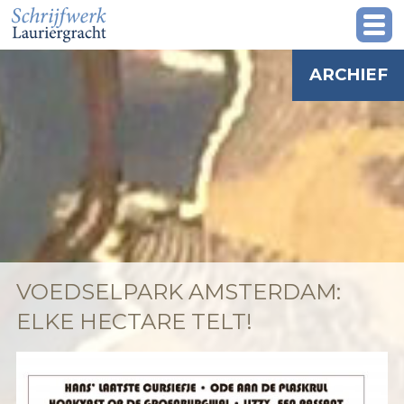
ARCHIEF
VOEDSELPARK AMSTERDAM:
ELKE HECTARE TELT!